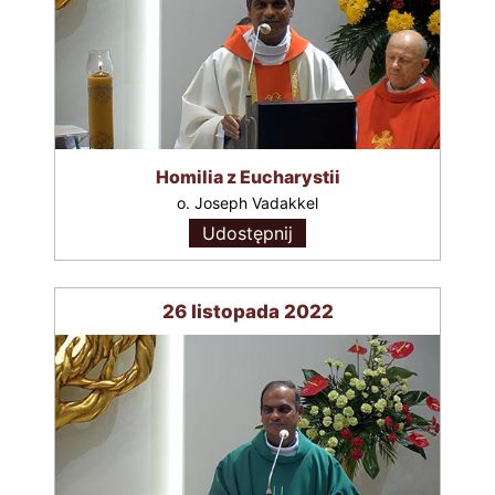
Homilia z Eucharystii
o. Joseph Vadakkel
Udostępnij
26 listopada 2022