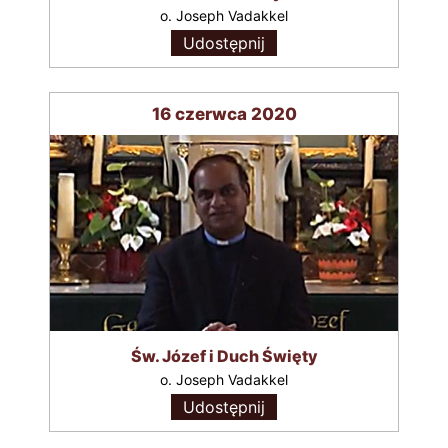
o. Joseph Vadakkel
Udostępnij
16 czerwca 2020
Św. Józef i Duch Święty
o. Joseph Vadakkel
Udostępnij