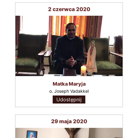
2 czerwca 2020
Matka Maryja
o. Joseph Vadakkel
Udostępnij
29 maja 2020