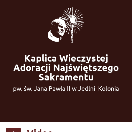
Kaplica Wieczystej
Adoracji Najświętszego
Sakramentu
pw. św. Jana Pawła II w Jedlni–Kolonia