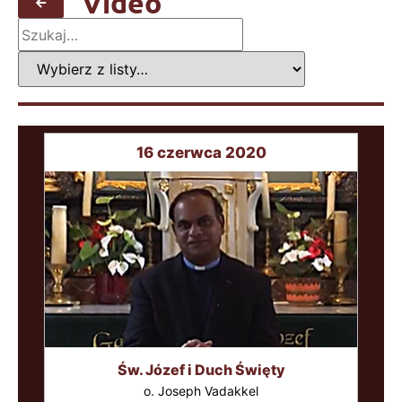
Video
16 czerwca 2020
Św. Józef i Duch Święty
o. Joseph Vadakkel