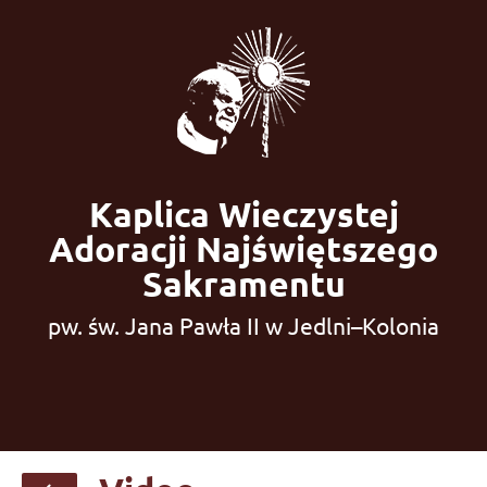
Kaplica Wieczystej
Adoracji Najświętszego
Sakramentu
pw. św. Jana Pawła II w Jedlni–Kolonia