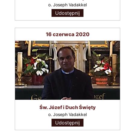
o. Joseph Vadakkel
Udostępnij
16 czerwca 2020
Św. Józef i Duch Święty
o. Joseph Vadakkel
Udostępnij