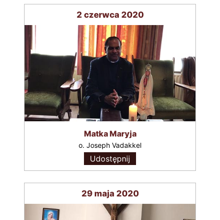
2 czerwca 2020
Matka Maryja
o. Joseph Vadakkel
Udostępnij
29 maja 2020