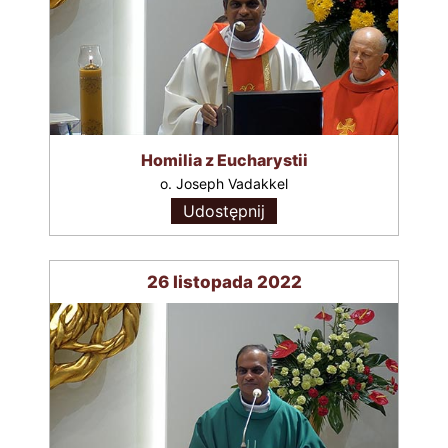
Homilia z Eucharystii
o. Joseph Vadakkel
Udostępnij
26 listopada 2022